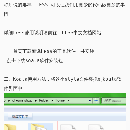
称所说的那样，LESS 可以让我们用更少的代码做更多的事
情。
详细Less使用说明请前往：
LESS中文文档网站
一、首页下载编译Less的工具软件，并安装
点击下载Koala软件安装包
二、Koala使用方法，将这个style文件夹拖到koala软
件界面中