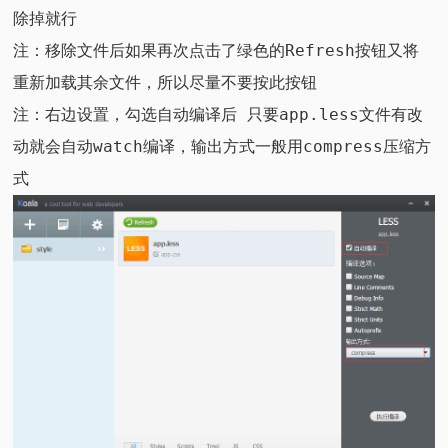
除掉就行
注：移除文件后如果再次点击了绿色的Refresh按钮又将
重新加载其余文件，所以尽量不要按此按钮
注：右边设置，勾选自动编译后 只要app.less文件有改
动就会自动watch编译，输出方式一般用compress压缩方
式