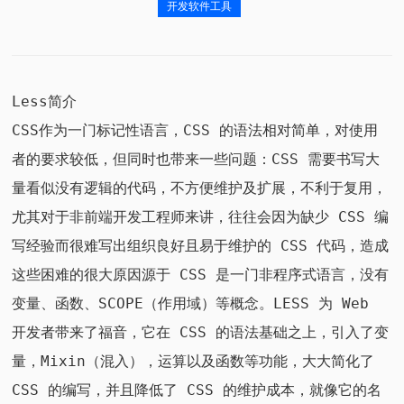
开发软件工具
Less简介
CSS作为一门标记性语言，CSS 的语法相对简单，对使用
者的要求较低，但同时也带来一些问题：CSS 需要书写大
量看似没有逻辑的代码，不方便维护及扩展，不利于复用，
尤其对于非前端开发工程师来讲，往往会因为缺少 CSS 编
写经验而很难写出组织良好且易于维护的 CSS 代码，造成
这些困难的很大原因源于 CSS 是一门非程序式语言，没有
变量、函数、SCOPE（作用域）等概念。LESS 为 Web
开发者带来了福音，它在 CSS 的语法基础之上，引入了变
量，Mixin（混入），运算以及函数等功能，大大简化了
CSS 的编写，并且降低了 CSS 的维护成本，就像它的名