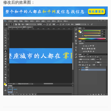
修改后的效果图：