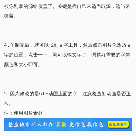
被你刚取的源给覆盖了。关键是靠自己来适当取源，适当来
覆盖。
4.仿制完后，就可以找到文字工具，然后点击图片你想放文
字的位置，点击一下，就可以输文字了，调整好需要的字体
颜色和大小即可。
5.因为修改的是GIF动图上面的字，注意检查帧动画
是否正
常。
注：使用图片素材