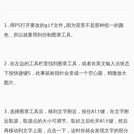
1.用PS打开要改的gif文件,因为背景不是那种统一的颜
色，所以就要用到仿制图章工具。
2.在左边的工具栏里找到图章工具，或者在英文输入法状态
下按快捷键S，此事鼠标指针会变成一个空心圆，稍微放大
图片。
3.选择图章工具后，移到文字附近，按住Alt键，在文字附
近取源，取源点的大小可调节。取好之后松开Alt键，然后
再移动到文字上面，点击一下，这时你就会发现文字的部分