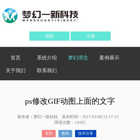
登陆
注册
首页
系统介绍
梦幻理念
案例展示
关于我们
联系我们
ps修改GIF动图上面的文字
发布者：梦幻一新科技
发布时间：2017-03-08 21:17:55
阅读次数：14165
原创
教程
技术分享