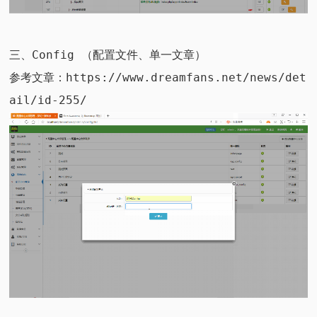
三、Config （配置文件、单一文章）
参考文章：
https://www.dreamfans.net/news/det
ail/id-255/