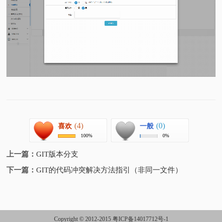
(4)
(0)
喜欢
一般
100%
0%
上一篇：
GIT版本分支
下一篇：
GIT的代码冲突解决方法指引（非同一文件）
Copyright © 2012-2015
粤ICP备14017712号-1