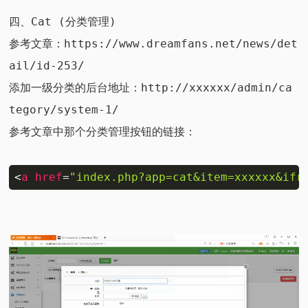
四、Cat (分类管理)
参考文章：
https://www.dreamfans.net/news/det
ail/id-253/
添加一级分类的后台地址：http://xxxxxx/admin/ca
tegory/system-1/
参考文章中那个分类管理按钮的链接：
<
a
href
=
"index.php?app=cat&item=xxxxxx&ifr