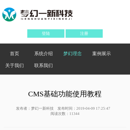
登陆
注册
首页
系统介绍
梦幻理念
案例展示
关于我们
联系我们
CMS基础功能使用教程
发布者：梦幻一新科技
发布时间：2019-04-09 17:25:47
阅读次数：11344