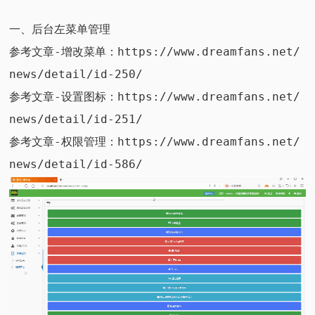
一、后台左菜单管理
参考文章-增改菜单：
https://www.dreamfans.net/
news/detail/id-250/
参考文章-设置图标：
https://www.dreamfans.net/
news/detail/id-251/
参考文章-权限管理：
https://www.dreamfans.net/
news/detail/id-586/