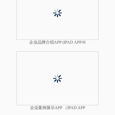
企业品牌介绍APP (IPAD APP/H
TML5)
企业案例展示APP （IPAD APP
/ HTML5）