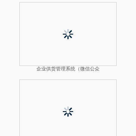
企业供货管理系统（微信公众
平台）